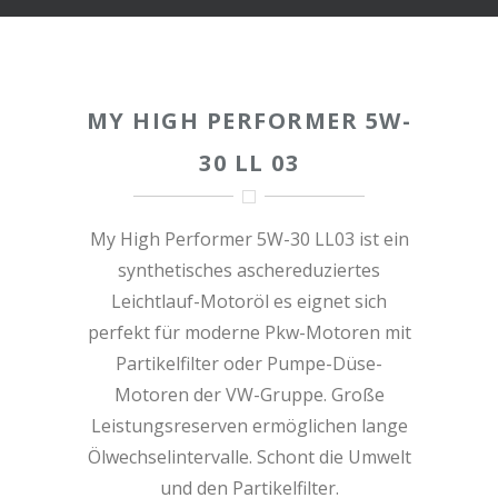
MY HIGH PERFORMER 5W-
30 LL 03
My High Performer 5W-30 LL03 ist ein
synthetisches aschereduziertes
Leichtlauf-Motoröl es eignet sich
perfekt für moderne Pkw-Motoren mit
Partikelfilter oder Pumpe-Düse-
Motoren der VW-Gruppe. Große
Leistungsreserven ermöglichen lange
Ölwechselintervalle. Schont die Umwelt
und den Partikelfilter.