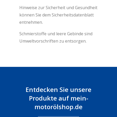
Hinweise zur Sicherheit und Gesundheit
können Sie dem Sicherheitsdatenblatt
entnehmen.
Schmierstoffe und leere Gebinde sind
Umweltvorschriften zu entsorgen.
Entdecken Sie unsere
Produkte auf mein-
motorölshop.de