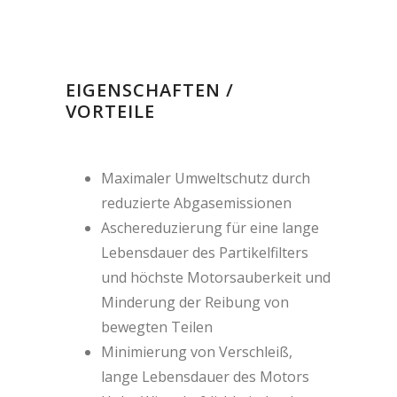
EIGENSCHAFTEN /
VORTEILE
Maximaler Umweltschutz durch
reduzierte Abgasemissionen
Aschereduzierung für eine lange
Lebensdauer des Partikelfilters
und höchste Motorsauberkeit und
Minderung der Reibung von
bewegten Teilen
Minimierung von Verschleiß,
lange Lebensdauer des Motors